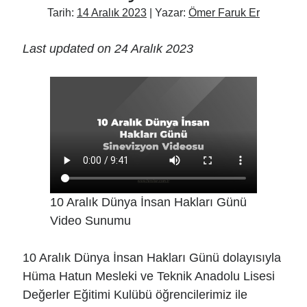
Tarih:
14 Aralık 2023
| Yazar:
Ömer Faruk Er
Last updated on 24 Aralık 2023
10 Aralık Dünya İnsan Hakları Günü
Video Sunumu
10 Aralık Dünya İnsan Hakları Günü dolayısıyla
Hüma Hatun Mesleki ve Teknik Anadolu Lisesi
Değerler Eğitimi Kulübü öğrencilerimiz ile